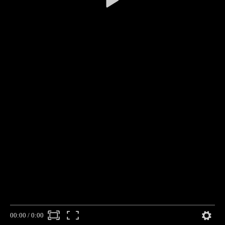
00:00
/
0:00